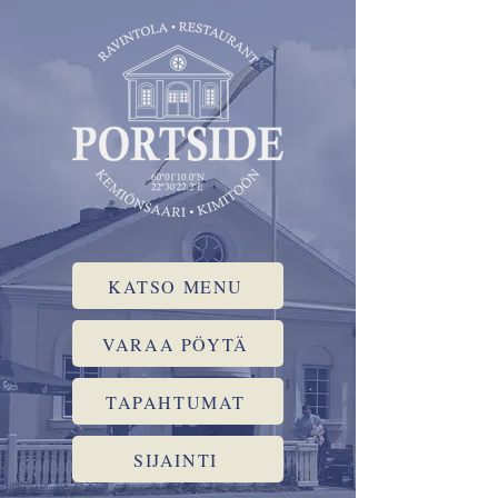
KATSO MENU
VARAA PÖYTÄ
TAPAHTUMAT
SIJAINTI