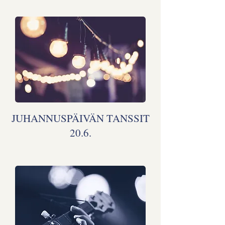
JUHANNUSPÄIVÄN TANSSIT
20.6.