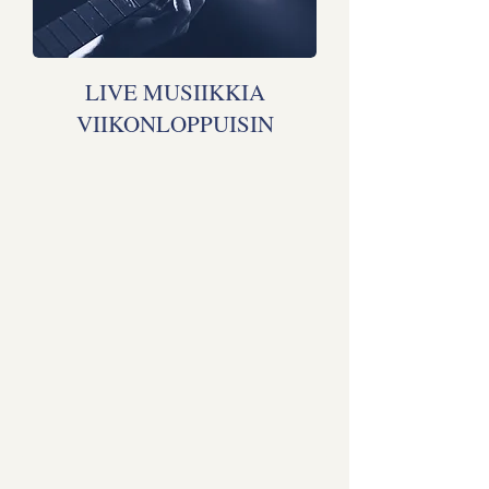
LIVE MUSIIKKIA
VIIKONLOPPUISIN